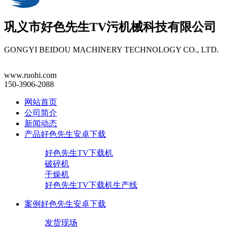
巩义市
好色先生TV污机械
科技有限公司
GONGYI BEIDOU MACHINERY TECHNOLOGY CO., LTD.
www.ruohi.com
150-3906-2088
网站首页
公司简介
新闻动态
产品好色先生安卓下载
好色先生TV下载机
破碎机
干燥机
好色先生TV下载机生产线
案例好色先生安卓下载
发货现场