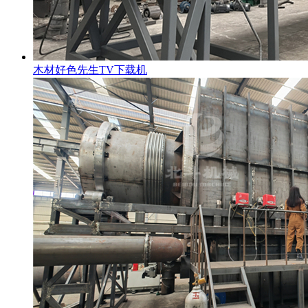
木材好色先生TV下载机