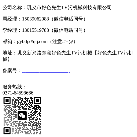
公司名称：巩义市好色先生TV污机械科技有限公司
周经理：15039062088（微信电话同号）
李经理：13015519788（微信电话同号）
邮箱：gybdjx#qq.com（注意:#=@）
地址：巩义新兴路东段好色先生TV污机械【好色先生TV污机
械】
备案号：
豫ICP备2023008569号
服务热线：
0371-64598666