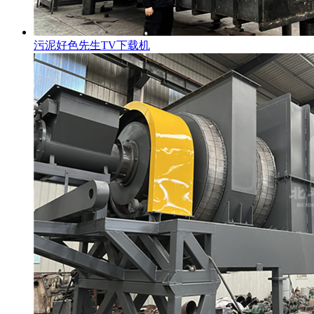
污泥好色先生TV下载机