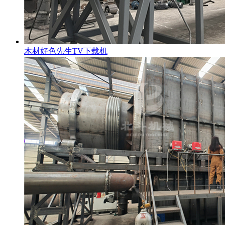
木材好色先生TV下载机