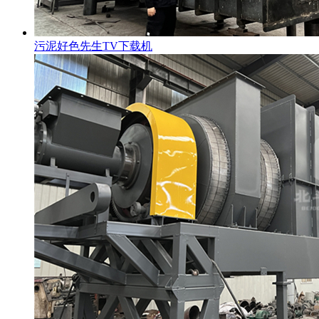
污泥好色先生TV下载机