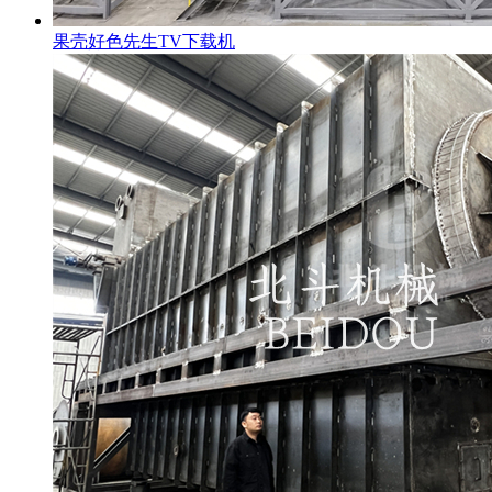
果壳好色先生TV下载机