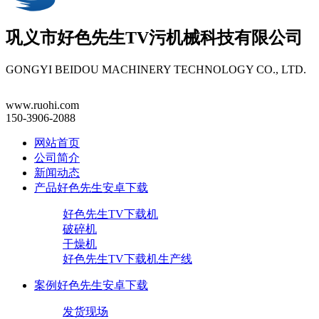
巩义市
好色先生TV污机械
科技有限公司
GONGYI BEIDOU MACHINERY TECHNOLOGY CO., LTD.
www.ruohi.com
150-3906-2088
网站首页
公司简介
新闻动态
产品好色先生安卓下载
好色先生TV下载机
破碎机
干燥机
好色先生TV下载机生产线
案例好色先生安卓下载
发货现场