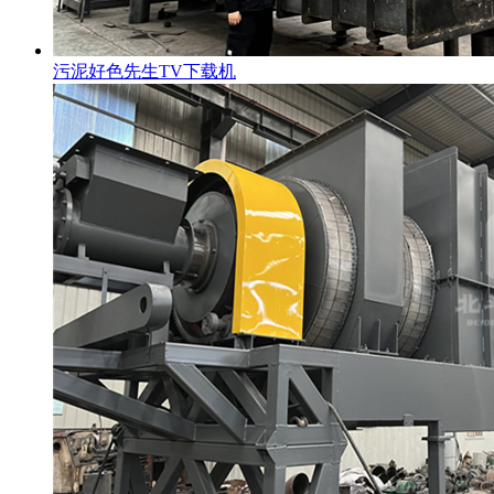
污泥好色先生TV下载机