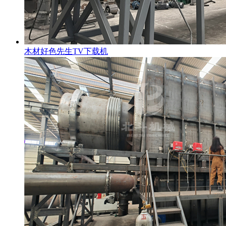
木材好色先生TV下载机