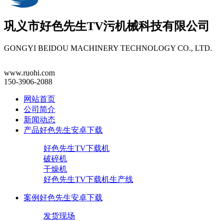
巩义市
好色先生TV污机械
科技有限公司
GONGYI BEIDOU MACHINERY TECHNOLOGY CO., LTD.
www.ruohi.com
150-3906-2088
网站首页
公司简介
新闻动态
产品好色先生安卓下载
好色先生TV下载机
破碎机
干燥机
好色先生TV下载机生产线
案例好色先生安卓下载
发货现场