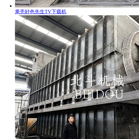
果壳好色先生TV下载机