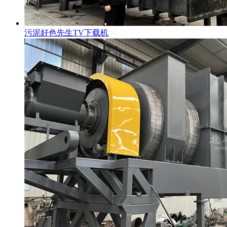
污泥好色先生TV下载机