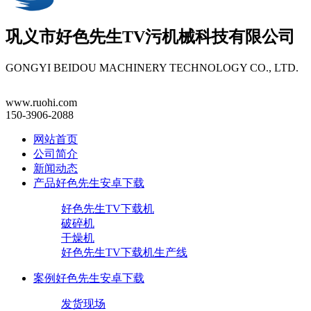
巩义市
好色先生TV污机械
科技有限公司
GONGYI BEIDOU MACHINERY TECHNOLOGY CO., LTD.
www.ruohi.com
150-3906-2088
网站首页
公司简介
新闻动态
产品好色先生安卓下载
好色先生TV下载机
破碎机
干燥机
好色先生TV下载机生产线
案例好色先生安卓下载
发货现场