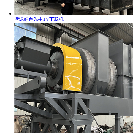
污泥好色先生TV下载机