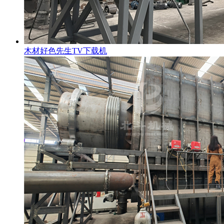
木材好色先生TV下载机