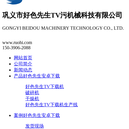
巩义市
好色先生TV污机械
科技有限公司
GONGYI BEIDOU MACHINERY TECHNOLOGY CO., LTD.
www.ruohi.com
150-3906-2088
网站首页
公司简介
新闻动态
产品好色先生安卓下载
好色先生TV下载机
破碎机
干燥机
好色先生TV下载机生产线
案例好色先生安卓下载
发货现场